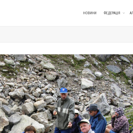
НОВИНИ
ФЕДЕРАЦІЯ
А