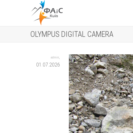
OLYMPUS DIGITAL CAMERA
,
admin
01.07.2026