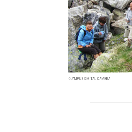
OLYMPUS DIGITAL CAMERA