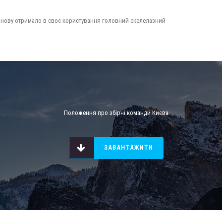
 знову отримало в своє користування головний скелелазний
Положення про збірні команди Києва
ЗАВАНТАЖИТИ