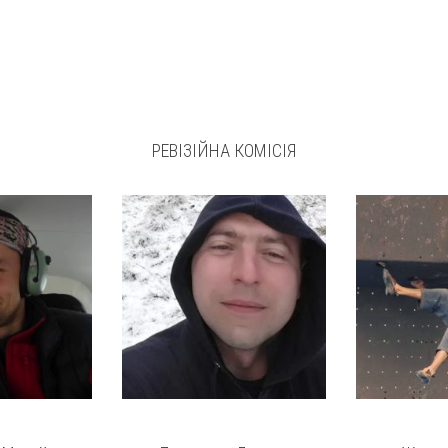
РЕВІЗІЙНА КОМІСІЯ