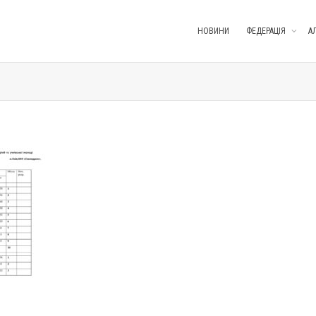
НОВИНИ
ФЕДЕРАЦІЯ
А