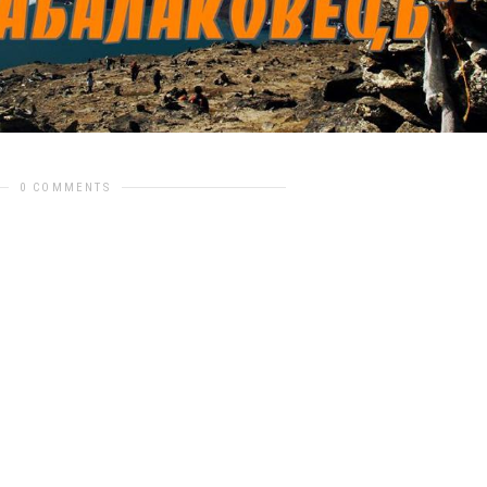
0 COMMENTS