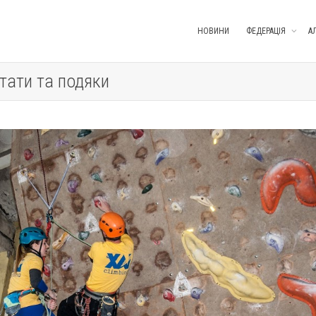
НОВИНИ
ФЕДЕРАЦІЯ
А
тати та подяки