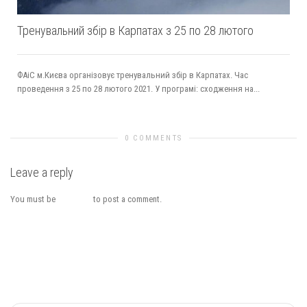
Тренувальний збір в Карпатах з 25 по 28 лютого
ФАіС м.Києва організовує тренувальний збір в Карпатах. Час
проведення з 25 по 28 лютого 2021. У програмі: сходження на...
0 COMMENTS
Leave a reply
You must be
logged in
to post a comment.