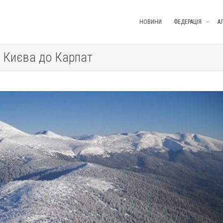
НОВИНИ
ФЕДЕРАЦІЯ
А
м. Києва до Карпат