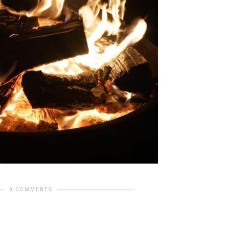
0 COMMENTS