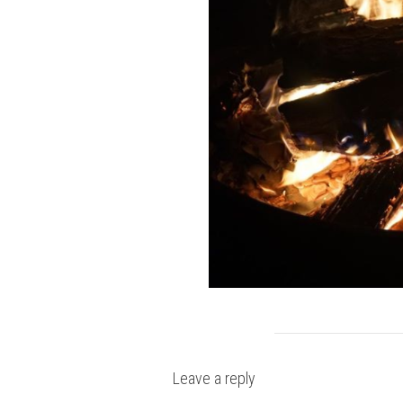
Leave a reply