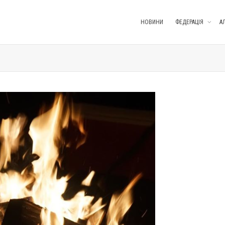
НОВИНИ
ФЕДЕРАЦІЯ
А